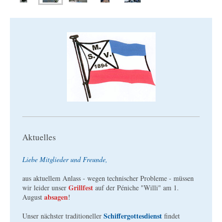
Aktuelles
Liebe Mitglieder und Freunde,
aus aktuellem Anlass - wegen technischer Probleme - müssen
Grillfest
wir leider unser
auf der Péniche "Willi" am 1.
absagen
August
!
Schiffergottesdienst
Unser nächster traditioneller
findet