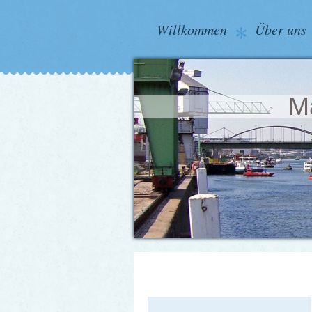
Willkommen
Über uns
Ma