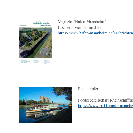
Magazin "Hafen Mannheim"
Erscheint viermal im Jahr
https://www.hafen-mannheim.de/nachrichten
Raddampfer:
Fördergesellschaft Rheinschifff
https://www.raddampfer-mannhe