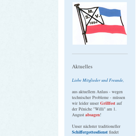
Aktuelles
Liebe Mitglieder und Freunde,
aus aktuellem Anlass - wegen
technischer Probleme - müssen
Grillfest
wir leider unser
auf
der Péniche "Willi" am 1.
absagen
August
!
Unser nächster traditioneller
Schiffergottesdienst
findet