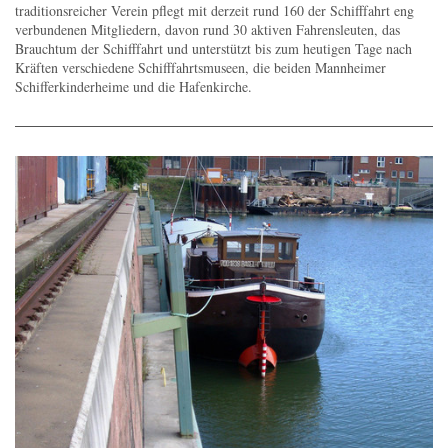
traditionsreicher Verein pflegt mit derzeit rund 160 der Schifffahrt eng
verbundenen Mitgliedern, davon rund 30 aktiven Fahrensleuten, das
Brauchtum der Schifffahrt und unterstützt bis zum heutigen Tage nach
Kräften verschiedene Schifffahrtsmuseen, die beiden Mannheimer
Schifferkinderheime und die Hafenkirche.