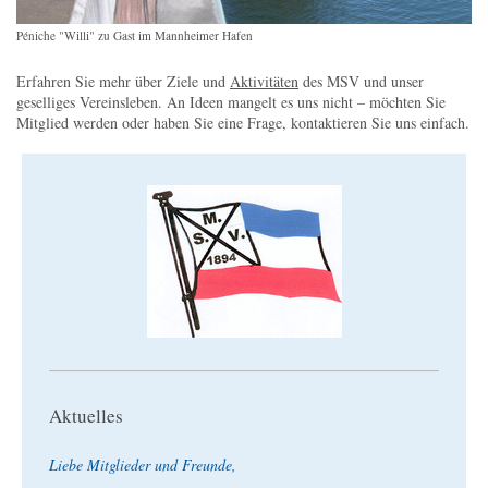
Péniche "Willi" zu Gast im Mannheimer Hafen
Erfahren Sie mehr über Ziele und
Aktivitäten
des MSV und unser
geselliges Vereinsleben. An Ideen mangelt es uns nicht – möchten Sie
Mitglied werden oder haben Sie eine Frage, kontaktieren Sie uns einfach.
Aktuelles
Liebe Mitglieder und Freunde,